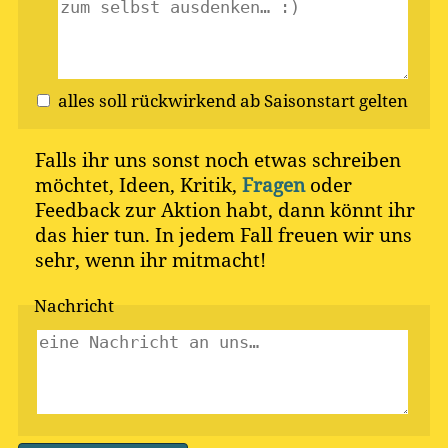
alles soll rückwirkend ab Saisonstart gelten
Falls ihr uns sonst noch etwas schreiben
möchtet, Ideen, Kritik,
Fragen
oder
Feedback zur Aktion habt, dann könnt ihr
das hier tun. In jedem Fall freuen wir uns
sehr, wenn ihr mitmacht!
Nachricht