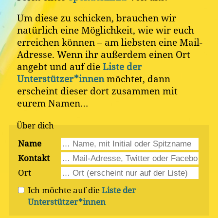
Um diese zu schicken, brauchen wir
natürlich eine Möglichkeit, wie wir euch
erreichen können – am liebsten eine Mail-
Adresse. Wenn ihr außerdem einen Ort
angebt und auf die
Liste der
Unterstützer*innen
möchtet, dann
erscheint dieser dort zusammen mit
eurem Namen…
Über dich
Name
Kontakt
Ort
Ich möchte auf die
Liste der
Unterstützer*innen