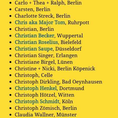
Carlo + Thea + Ralph, Berlin
Carsten, Berlin
Charlotte Streck, Berlin
Chris aka Major Tom
, Ruhrpott
Christian, Berlin
Christian Becker
, Wuppertal
Christian Roselius
, Bielefeld
Christian Saupe
, Düsseldorf
Christian Singer, Erlangen
Christiane Birgel, Lünen
Christine + Nicki, Berlin Köpenick
Christoph, Celle
Christoph Dirkling, Bad Oeynhausen
Christoph Henkel
, Dortmund
Christoph Hötzel, Witten
Christoph Schmidt
, Köln
Christoph Zömisch, Berlin
Claudia Wallner, Münster