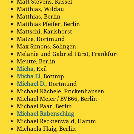
Matt Stevens, Kassel
Matthias, Wildau
Matthias, Berlin
Matthias Pfeifer, Berlin
Mattschi, Karlshorst
Matze, Dortmund
Max Simons, Solingen
Melanie und Gabriel Fürst, Frankfurt
Meutte, Berlin
Micha
, Exil
Micha El
, Bottrop
Michael D.
, Dortmund
Michael Kächele, Frickenhausen
Michael Meier / BVB66, Berlin
Michael Paar, Berlin
Michael Rabenschlag
Michael Recktenwald, Hamm
Michaela Flaig, Berlin